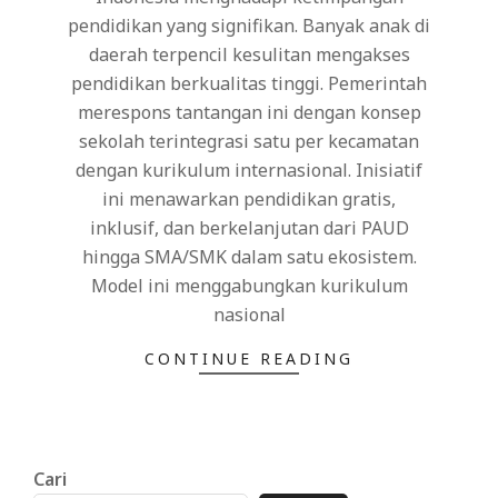
pendidikan yang signifikan. Banyak anak di
daerah terpencil kesulitan mengakses
pendidikan berkualitas tinggi. Pemerintah
merespons tantangan ini dengan konsep
sekolah terintegrasi satu per kecamatan
dengan kurikulum internasional. Inisiatif
ini menawarkan pendidikan gratis,
inklusif, dan berkelanjutan dari PAUD
hingga SMA/SMK dalam satu ekosistem.
Model ini menggabungkan kurikulum
nasional
CONTINUE READING
Cari