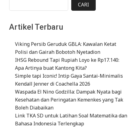
CARI
Artikel Terbaru
Viking Persib Geruduk GBLA: Kawalan Ketat
Polisi dan Gairah Bobotoh Nyetadion
IHSG Rebound Tapi Rupiah Loyo ke Rp17.140:
Apa Artinya buat Kantong Kita?
Simple tapi Iconic! Intip Gaya Santai-Minimalis
Kendall Jenner di Coachella 2026
Waspada El Nino Godzilla: Dampak Nyata bagi
Kesehatan dan Peringatan Kemenkes yang Tak
Boleh Diabaikan
Link TKA SD untuk Latihan Soal Matematika dan
Bahasa Indonesia Terlengkap