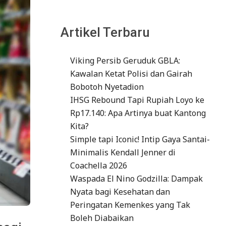
Artikel Terbaru
Viking Persib Geruduk GBLA:
Kawalan Ketat Polisi dan Gairah
Bobotoh Nyetadion
IHSG Rebound Tapi Rupiah Loyo ke
Rp17.140: Apa Artinya buat Kantong
Kita?
Simple tapi Iconic! Intip Gaya Santai-
Minimalis Kendall Jenner di
Coachella 2026
Waspada El Nino Godzilla: Dampak
Nyata bagi Kesehatan dan
Peringatan Kemenkes yang Tak
Boleh Diabaikan