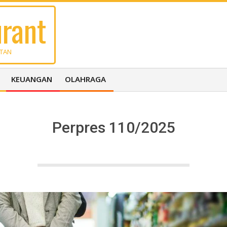
rant
UTAN
KEUANGAN
OLAHRAGA
Perpres 110/2025