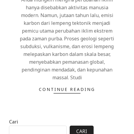
hanya disebabkan aktivitas manusia
modern. Namun, jutaan tahun lalu, emisi
karbon dari lempeng tektonik menjadi
pemicu utama perubahan iklim ekstrem
pada zaman purba. Proses geologi seperti
subduksi, vulkanisme, dan erosi lempeng
melepaskan karbon dalam skala besar,
menyebabkan pemanasan global,
pendinginan mendadak, dan kepunahan
massal. Studi
CONTINUE READING
Cari
CARI