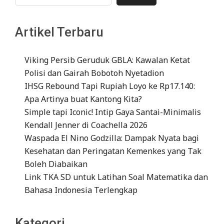
Artikel Terbaru
Viking Persib Geruduk GBLA: Kawalan Ketat
Polisi dan Gairah Bobotoh Nyetadion
IHSG Rebound Tapi Rupiah Loyo ke Rp17.140:
Apa Artinya buat Kantong Kita?
Simple tapi Iconic! Intip Gaya Santai-Minimalis
Kendall Jenner di Coachella 2026
Waspada El Nino Godzilla: Dampak Nyata bagi
Kesehatan dan Peringatan Kemenkes yang Tak
Boleh Diabaikan
Link TKA SD untuk Latihan Soal Matematika dan
Bahasa Indonesia Terlengkap
Kategori