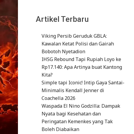
Artikel Terbaru
Viking Persib Geruduk GBLA:
Kawalan Ketat Polisi dan Gairah
Bobotoh Nyetadion
IHSG Rebound Tapi Rupiah Loyo ke
Rp17.140: Apa Artinya buat Kantong
Kita?
Simple tapi Iconic! Intip Gaya Santai-
Minimalis Kendall Jenner di
Coachella 2026
Waspada El Nino Godzilla: Dampak
Nyata bagi Kesehatan dan
Peringatan Kemenkes yang Tak
Boleh Diabaikan