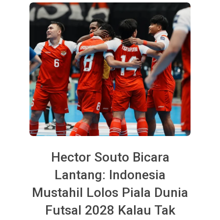
Hector Souto Bicara
Lantang: Indonesia
Mustahil Lolos Piala Dunia
Futsal 2028 Kalau Tak