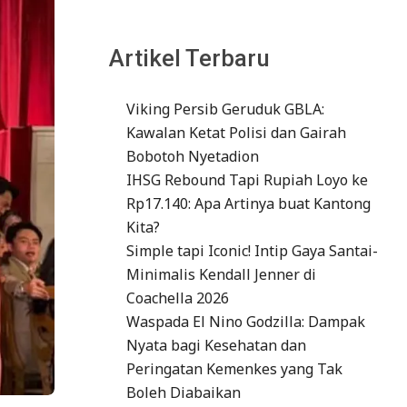
Artikel Terbaru
Viking Persib Geruduk GBLA:
Kawalan Ketat Polisi dan Gairah
Bobotoh Nyetadion
IHSG Rebound Tapi Rupiah Loyo ke
Rp17.140: Apa Artinya buat Kantong
Kita?
Simple tapi Iconic! Intip Gaya Santai-
Minimalis Kendall Jenner di
Coachella 2026
Waspada El Nino Godzilla: Dampak
Nyata bagi Kesehatan dan
Peringatan Kemenkes yang Tak
Boleh Diabaikan