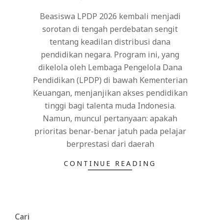
19
Beasiswa LPDP 2026 kembali menjadi
sorotan di tengah perdebatan sengit
tentang keadilan distribusi dana
pendidikan negara. Program ini, yang
dikelola oleh Lembaga Pengelola Dana
Pendidikan (LPDP) di bawah Kementerian
Keuangan, menjanjikan akses pendidikan
tinggi bagi talenta muda Indonesia.
Namun, muncul pertanyaan: apakah
prioritas benar-benar jatuh pada pelajar
berprestasi dari daerah
CONTINUE READING
Cari