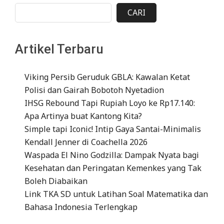
CARI
Artikel Terbaru
Viking Persib Geruduk GBLA: Kawalan Ketat
Polisi dan Gairah Bobotoh Nyetadion
IHSG Rebound Tapi Rupiah Loyo ke Rp17.140:
Apa Artinya buat Kantong Kita?
Simple tapi Iconic! Intip Gaya Santai-Minimalis
Kendall Jenner di Coachella 2026
Waspada El Nino Godzilla: Dampak Nyata bagi
Kesehatan dan Peringatan Kemenkes yang Tak
Boleh Diabaikan
Link TKA SD untuk Latihan Soal Matematika dan
Bahasa Indonesia Terlengkap