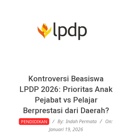
Kontroversi Beasiswa
LPDP 2026: Prioritas Anak
Pejabat vs Pelajar
Berprestasi dari Daerah?
2026-
By:
Indah Permata
On:
PENDIDIKAN
01-
Januari 19, 2026