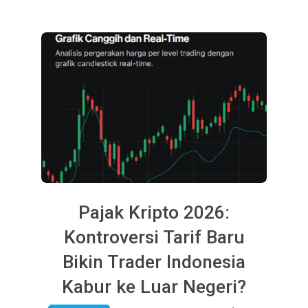
Pajak Kripto 2026:
Kontroversi Tarif Baru
Bikin Trader Indonesia
Kabur ke Luar Negeri?
2026-