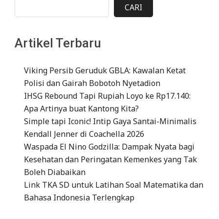
CARI
Artikel Terbaru
Viking Persib Geruduk GBLA: Kawalan Ketat
Polisi dan Gairah Bobotoh Nyetadion
IHSG Rebound Tapi Rupiah Loyo ke Rp17.140:
Apa Artinya buat Kantong Kita?
Simple tapi Iconic! Intip Gaya Santai-Minimalis
Kendall Jenner di Coachella 2026
Waspada El Nino Godzilla: Dampak Nyata bagi
Kesehatan dan Peringatan Kemenkes yang Tak
Boleh Diabaikan
Link TKA SD untuk Latihan Soal Matematika dan
Bahasa Indonesia Terlengkap