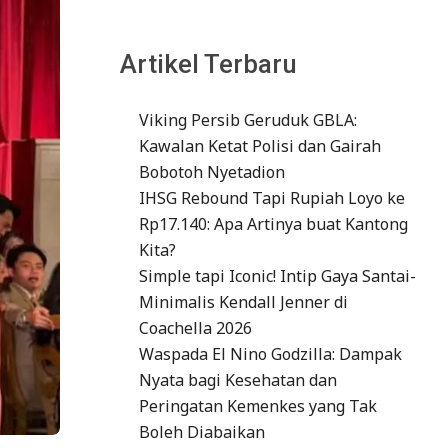
Artikel Terbaru
Viking Persib Geruduk GBLA:
Kawalan Ketat Polisi dan Gairah
Bobotoh Nyetadion
IHSG Rebound Tapi Rupiah Loyo ke
Rp17.140: Apa Artinya buat Kantong
Kita?
Simple tapi Iconic! Intip Gaya Santai-
Minimalis Kendall Jenner di
Coachella 2026
Waspada El Nino Godzilla: Dampak
Nyata bagi Kesehatan dan
Peringatan Kemenkes yang Tak
Boleh Diabaikan