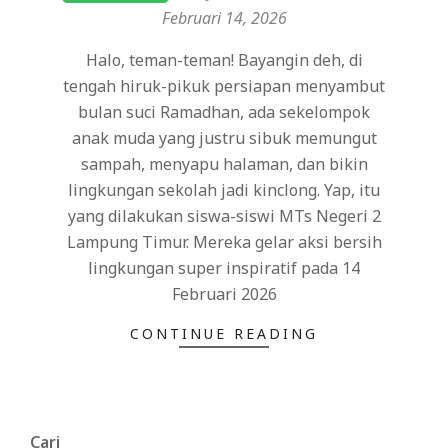
02-
Februari 14, 2026
14
Halo, teman-teman! Bayangin deh, di
tengah hiruk-pikuk persiapan menyambut
bulan suci Ramadhan, ada sekelompok
anak muda yang justru sibuk memungut
sampah, menyapu halaman, dan bikin
lingkungan sekolah jadi kinclong. Yap, itu
yang dilakukan siswa-siswi MTs Negeri 2
Lampung Timur. Mereka gelar aksi bersih
lingkungan super inspiratif pada 14
Februari 2026
CONTINUE READING
Cari