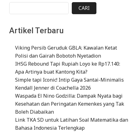
CARI
Artikel Terbaru
Viking Persib Geruduk GBLA: Kawalan Ketat
Polisi dan Gairah Bobotoh Nyetadion
IHSG Rebound Tapi Rupiah Loyo ke Rp17.140:
Apa Artinya buat Kantong Kita?
Simple tapi Iconic! Intip Gaya Santai-Minimalis
Kendall Jenner di Coachella 2026
Waspada El Nino Godzilla: Dampak Nyata bagi
Kesehatan dan Peringatan Kemenkes yang Tak
Boleh Diabaikan
Link TKA SD untuk Latihan Soal Matematika dan
Bahasa Indonesia Terlengkap