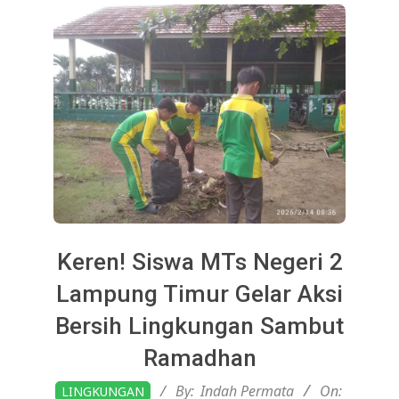
Keren! Siswa MTs Negeri 2
Lampung Timur Gelar Aksi
Bersih Lingkungan Sambut
Ramadhan
2026-
By:
Indah Permata
On:
LINGKUNGAN