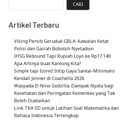
CARI
Artikel Terbaru
Viking Persib Geruduk GBLA: Kawalan Ketat
Polisi dan Gairah Bobotoh Nyetadion
IHSG Rebound Tapi Rupiah Loyo ke Rp17.140:
Apa Artinya buat Kantong Kita?
Simple tapi Iconic! Intip Gaya Santai-Minimalis
Kendall Jenner di Coachella 2026
Waspada El Nino Godzilla: Dampak Nyata bagi
Kesehatan dan Peringatan Kemenkes yang Tak
Boleh Diabaikan
Link TKA SD untuk Latihan Soal Matematika dan
Bahasa Indonesia Terlengkap