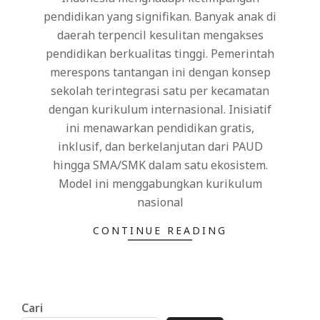
pendidikan yang signifikan. Banyak anak di
daerah terpencil kesulitan mengakses
pendidikan berkualitas tinggi. Pemerintah
merespons tantangan ini dengan konsep
sekolah terintegrasi satu per kecamatan
dengan kurikulum internasional. Inisiatif
ini menawarkan pendidikan gratis,
inklusif, dan berkelanjutan dari PAUD
hingga SMA/SMK dalam satu ekosistem.
Model ini menggabungkan kurikulum
nasional
CONTINUE READING
Cari