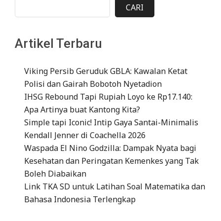
CARI
Artikel Terbaru
Viking Persib Geruduk GBLA: Kawalan Ketat
Polisi dan Gairah Bobotoh Nyetadion
IHSG Rebound Tapi Rupiah Loyo ke Rp17.140:
Apa Artinya buat Kantong Kita?
Simple tapi Iconic! Intip Gaya Santai-Minimalis
Kendall Jenner di Coachella 2026
Waspada El Nino Godzilla: Dampak Nyata bagi
Kesehatan dan Peringatan Kemenkes yang Tak
Boleh Diabaikan
Link TKA SD untuk Latihan Soal Matematika dan
Bahasa Indonesia Terlengkap