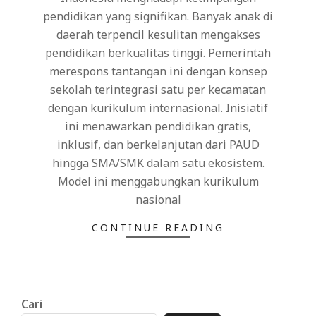
pendidikan yang signifikan. Banyak anak di
daerah terpencil kesulitan mengakses
pendidikan berkualitas tinggi. Pemerintah
merespons tantangan ini dengan konsep
sekolah terintegrasi satu per kecamatan
dengan kurikulum internasional. Inisiatif
ini menawarkan pendidikan gratis,
inklusif, dan berkelanjutan dari PAUD
hingga SMA/SMK dalam satu ekosistem.
Model ini menggabungkan kurikulum
nasional
CONTINUE READING
Cari