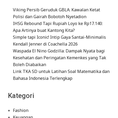
Viking Persib Geruduk GBLA: Kawalan Ketat
Polisi dan Gairah Bobotoh Nyetadion
IHSG Rebound Tapi Rupiah Loyo ke Rp17.140:
Apa Artinya buat Kantong Kita?
Simple tapi Iconic! Intip Gaya Santai-Minimalis
Kendall Jenner di Coachella 2026
Waspada El Nino Godzilla: Dampak Nyata bagi
Kesehatan dan Peringatan Kemenkes yang Tak
Boleh Diabaikan
Link TKA SD untuk Latihan Soal Matematika dan
Bahasa Indonesia Terlengkap
Kategori
Fashion
Keuangan