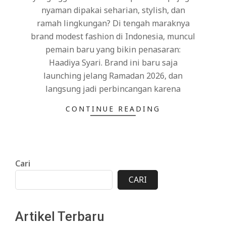
nyaman dipakai seharian, stylish, dan
ramah lingkungan? Di tengah maraknya
brand modest fashion di Indonesia, muncul
pemain baru yang bikin penasaran:
Haadiya Syari. Brand ini baru saja
launching jelang Ramadan 2026, dan
langsung jadi perbincangan karena
CONTINUE READING
Cari
CARI
Artikel Terbaru