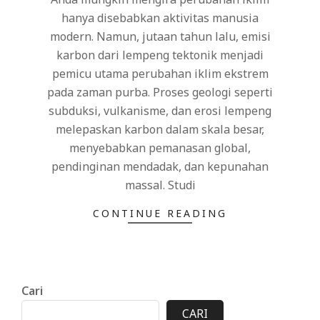
hanya disebabkan aktivitas manusia
modern. Namun, jutaan tahun lalu, emisi
karbon dari lempeng tektonik menjadi
pemicu utama perubahan iklim ekstrem
pada zaman purba. Proses geologi seperti
subduksi, vulkanisme, dan erosi lempeng
melepaskan karbon dalam skala besar,
menyebabkan pemanasan global,
pendinginan mendadak, dan kepunahan
massal. Studi
CONTINUE READING
Cari
CARI