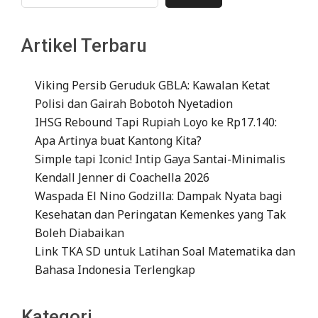
Artikel Terbaru
Viking Persib Geruduk GBLA: Kawalan Ketat
Polisi dan Gairah Bobotoh Nyetadion
IHSG Rebound Tapi Rupiah Loyo ke Rp17.140:
Apa Artinya buat Kantong Kita?
Simple tapi Iconic! Intip Gaya Santai-Minimalis
Kendall Jenner di Coachella 2026
Waspada El Nino Godzilla: Dampak Nyata bagi
Kesehatan dan Peringatan Kemenkes yang Tak
Boleh Diabaikan
Link TKA SD untuk Latihan Soal Matematika dan
Bahasa Indonesia Terlengkap
Kategori