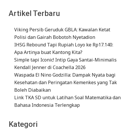
Artikel Terbaru
Viking Persib Geruduk GBLA: Kawalan Ketat
Polisi dan Gairah Bobotoh Nyetadion
IHSG Rebound Tapi Rupiah Loyo ke Rp17.140:
Apa Artinya buat Kantong Kita?
Simple tapi Iconic! Intip Gaya Santai-Minimalis
Kendall Jenner di Coachella 2026
Waspada El Nino Godzilla: Dampak Nyata bagi
Kesehatan dan Peringatan Kemenkes yang Tak
Boleh Diabaikan
Link TKA SD untuk Latihan Soal Matematika dan
Bahasa Indonesia Terlengkap
Kategori