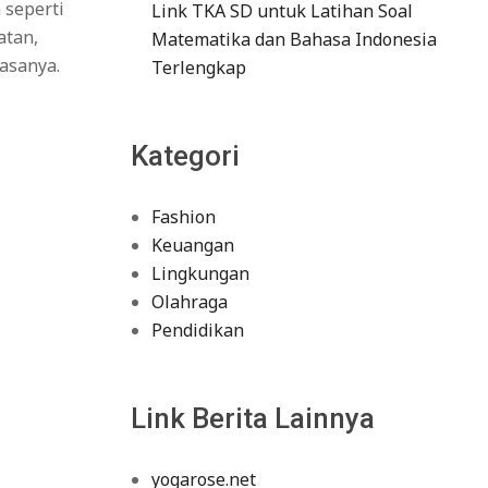
 seperti
Link TKA SD untuk Latihan Soal
atan,
Matematika dan Bahasa Indonesia
asanya.
Terlengkap
Kategori
Fashion
Keuangan
Lingkungan
Olahraga
Pendidikan
Link Berita Lainnya
yogarose.net