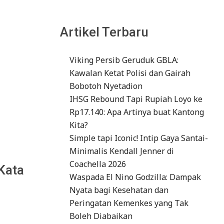
Artikel Terbaru
Viking Persib Geruduk GBLA:
Kawalan Ketat Polisi dan Gairah
Bobotoh Nyetadion
IHSG Rebound Tapi Rupiah Loyo ke
Rp17.140: Apa Artinya buat Kantong
Kita?
Simple tapi Iconic! Intip Gaya Santai-
Minimalis Kendall Jenner di
Coachella 2026
Kata
Waspada El Nino Godzilla: Dampak
Nyata bagi Kesehatan dan
Peringatan Kemenkes yang Tak
Boleh Diabaikan