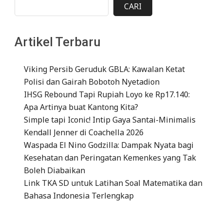
CARI
Artikel Terbaru
Viking Persib Geruduk GBLA: Kawalan Ketat
Polisi dan Gairah Bobotoh Nyetadion
IHSG Rebound Tapi Rupiah Loyo ke Rp17.140:
Apa Artinya buat Kantong Kita?
Simple tapi Iconic! Intip Gaya Santai-Minimalis
Kendall Jenner di Coachella 2026
Waspada El Nino Godzilla: Dampak Nyata bagi
Kesehatan dan Peringatan Kemenkes yang Tak
Boleh Diabaikan
Link TKA SD untuk Latihan Soal Matematika dan
Bahasa Indonesia Terlengkap