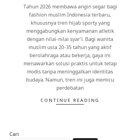
Tahun 2026 membawa angin segar bagi
fashion muslim Indonesia terbaru,
khususnya tren hijab sporty yang
menggabungkan kenyamanan atletik
dengan nilai-nilai syar’i. Bagi wanita
muslim usia 20-35 tahun yang aktif
berolahraga atau bekerja, gaya ini
menawarkan solusi praktis untuk tetap
modis tanpa meninggalkan identitas
budaya. Namun, tren ini juga memicu
perdebatan
CONTINUE READING
Cari