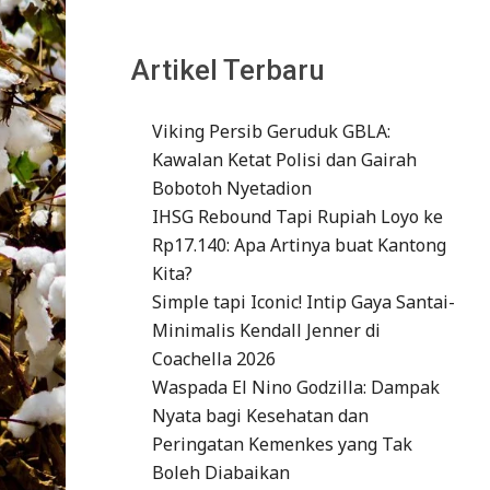
Artikel Terbaru
Viking Persib Geruduk GBLA:
Kawalan Ketat Polisi dan Gairah
Bobotoh Nyetadion
IHSG Rebound Tapi Rupiah Loyo ke
Rp17.140: Apa Artinya buat Kantong
Kita?
Simple tapi Iconic! Intip Gaya Santai-
Minimalis Kendall Jenner di
Coachella 2026
Waspada El Nino Godzilla: Dampak
Nyata bagi Kesehatan dan
Peringatan Kemenkes yang Tak
Boleh Diabaikan