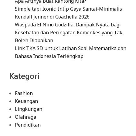
Apa Artinya buat Kantong Kita?
Simple tapi Iconic! Intip Gaya Santai-Minimalis
Kendall Jenner di Coachella 2026
Waspada El Nino Godzilla: Dampak Nyata bagi
Kesehatan dan Peringatan Kemenkes yang Tak
Boleh Diabaikan
Link TKA SD untuk Latihan Soal Matematika dan
Bahasa Indonesia Terlengkap
Kategori
Fashion
Keuangan
Lingkungan
Olahraga
Pendidikan