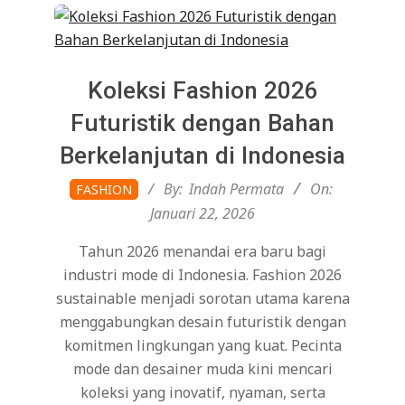
Koleksi Fashion 2026
Futuristik dengan Bahan
Berkelanjutan di Indonesia
2026-
By:
Indah Permata
On:
FASHION
01-
Januari 22, 2026
22
Tahun 2026 menandai era baru bagi
industri mode di Indonesia. Fashion 2026
sustainable menjadi sorotan utama karena
menggabungkan desain futuristik dengan
komitmen lingkungan yang kuat. Pecinta
mode dan desainer muda kini mencari
koleksi yang inovatif, nyaman, serta