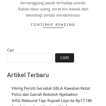
bertanggung jawab terhadap planet.
Bahan daur ulang, serat bio-based, dan
teknologi cerdas mendominasi
CONTINUE READING
Cari
CARI
Artikel Terbaru
Viking Persib Geruduk GBLA: Kawalan Ketat
Polisi dan Gairah Bobotoh Nyetadion
IHSG Rebound Tapi Rupiah Loyo ke Rp17.140: