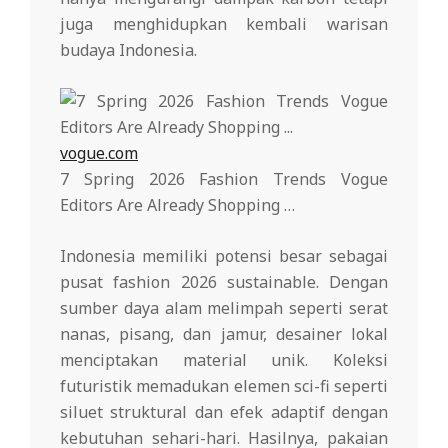
juga menghidupkan kembali warisan
budaya Indonesia.
vogue.com
7 Spring 2026 Fashion Trends Vogue
Editors Are Already Shopping …
Indonesia memiliki potensi besar sebagai
pusat fashion 2026 sustainable. Dengan
sumber daya alam melimpah seperti serat
nanas, pisang, dan jamur, desainer lokal
menciptakan material unik. Koleksi
futuristik memadukan elemen sci-fi seperti
siluet struktural dan efek adaptif dengan
kebutuhan sehari-hari. Hasilnya, pakaian