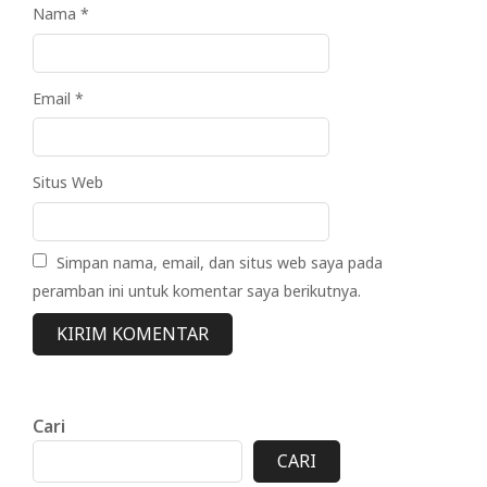
Nama
*
Email
*
Situs Web
Simpan nama, email, dan situs web saya pada
peramban ini untuk komentar saya berikutnya.
Cari
CARI