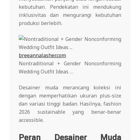
kebutuhan. Pendekatan ini mendukung
inklusivitas dan mengurangi kebutuhan
produksi berlebih.
breeannalasher.com
Nontraditional + Gender Nonconforming
Wedding Outfit Ideas …
Desainer muda merancang koleksi ini
dengan memperhatikan ukuran plus-size
dan variasi tinggi badan. Hasilnya, fashion
2026 sustainable yang benar-benar
accessible.
Peran Desainer Muda