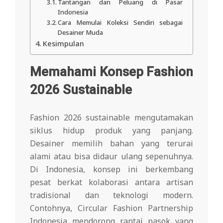
Tantangan dan Peluang di Pasar
Indonesia
Cara Memulai Koleksi Sendiri sebagai
Desainer Muda
Kesimpulan
Memahami Konsep Fashion
2026 Sustainable
Fashion 2026 sustainable mengutamakan
siklus hidup produk yang panjang.
Desainer memilih bahan yang terurai
alami atau bisa didaur ulang sepenuhnya.
Di Indonesia, konsep ini berkembang
pesat berkat kolaborasi antara artisan
tradisional dan teknologi modern.
Contohnya, Circular Fashion Partnership
Indonesia mendorong rantai pasok yang