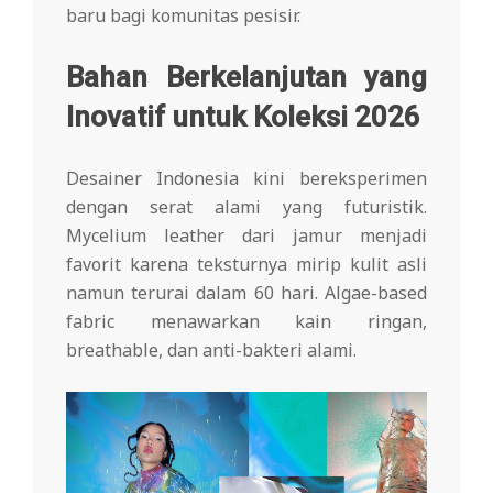
baru bagi komunitas pesisir.
Bahan Berkelanjutan yang
Inovatif untuk Koleksi 2026
Desainer Indonesia kini bereksperimen
dengan serat alami yang futuristik.
Mycelium leather dari jamur menjadi
favorit karena teksturnya mirip kulit asli
namun terurai dalam 60 hari. Algae-based
fabric menawarkan kain ringan,
breathable, dan anti-bakteri alami.