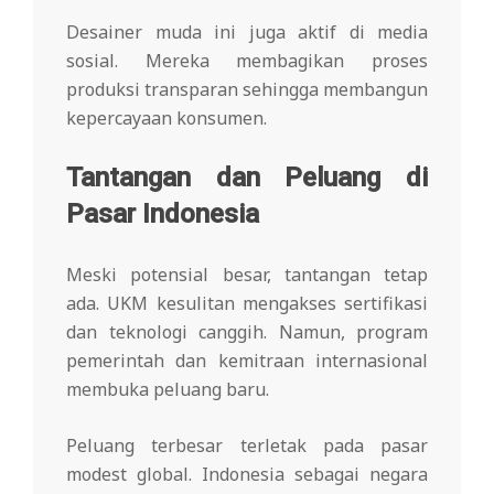
Desainer muda ini juga aktif di media
sosial. Mereka membagikan proses
produksi transparan sehingga membangun
kepercayaan konsumen.
Tantangan dan Peluang di
Pasar Indonesia
Meski potensial besar, tantangan tetap
ada. UKM kesulitan mengakses sertifikasi
dan teknologi canggih. Namun, program
pemerintah dan kemitraan internasional
membuka peluang baru.
Peluang terbesar terletak pada pasar
modest global. Indonesia sebagai negara