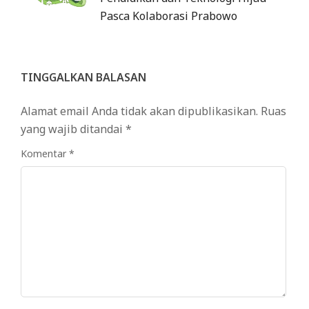
Pasca Kolaborasi Prabowo
TINGGALKAN BALASAN
Alamat email Anda tidak akan dipublikasikan.
Ruas
yang wajib ditandai
*
Komentar
*