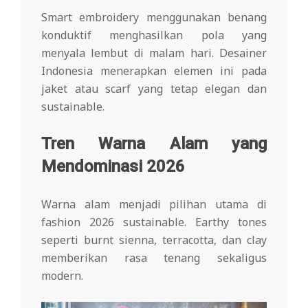
Smart embroidery menggunakan benang
konduktif menghasilkan pola yang
menyala lembut di malam hari. Desainer
Indonesia menerapkan elemen ini pada
jaket atau scarf yang tetap elegan dan
sustainable.
Tren Warna Alam yang
Mendominasi 2026
Warna alam menjadi pilihan utama di
fashion 2026 sustainable. Earthy tones
seperti burnt sienna, terracotta, dan clay
memberikan rasa tenang sekaligus
modern.