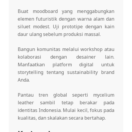
Buat moodboard yang menggabungkan
elemen futuristik dengan warna alam dan
siluet modest. Uji prototipe dengan kain
daur ulang sebelum produksi massal.
Bangun komunitas melalui workshop atau
kolaborasi dengan desainer lain.
Manfaatkan platform digital untuk
storytelling tentang sustainability brand
Anda.
Pantau tren global seperti mycelium
leather sambil tetap berakar pada
identitas Indonesia. Mulai kecil, fokus pada
kualitas, dan skalakan secara bertahap.