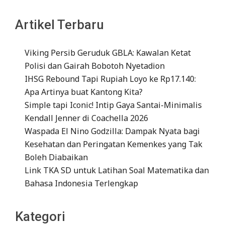
Artikel Terbaru
Viking Persib Geruduk GBLA: Kawalan Ketat
Polisi dan Gairah Bobotoh Nyetadion
IHSG Rebound Tapi Rupiah Loyo ke Rp17.140:
Apa Artinya buat Kantong Kita?
Simple tapi Iconic! Intip Gaya Santai-Minimalis
Kendall Jenner di Coachella 2026
Waspada El Nino Godzilla: Dampak Nyata bagi
Kesehatan dan Peringatan Kemenkes yang Tak
Boleh Diabaikan
Link TKA SD untuk Latihan Soal Matematika dan
Bahasa Indonesia Terlengkap
Kategori