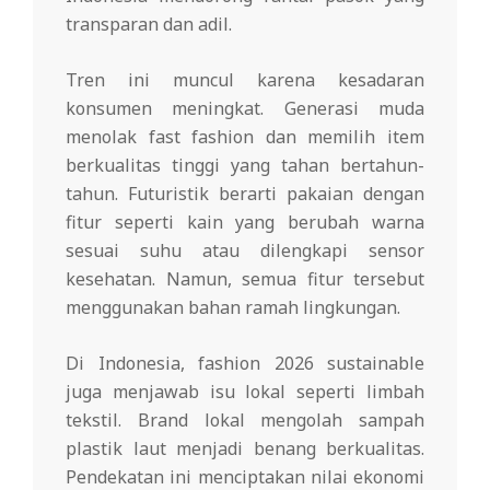
transparan dan adil.
Tren ini muncul karena kesadaran
konsumen meningkat. Generasi muda
menolak fast fashion dan memilih item
berkualitas tinggi yang tahan bertahun-
tahun. Futuristik berarti pakaian dengan
fitur seperti kain yang berubah warna
sesuai suhu atau dilengkapi sensor
kesehatan. Namun, semua fitur tersebut
menggunakan bahan ramah lingkungan.
Di Indonesia, fashion 2026 sustainable
juga menjawab isu lokal seperti limbah
tekstil. Brand lokal mengolah sampah
plastik laut menjadi benang berkualitas.
Pendekatan ini menciptakan nilai ekonomi