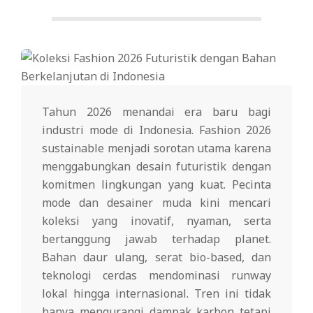
Tahun 2026 menandai era baru bagi
industri mode di Indonesia. Fashion 2026
sustainable menjadi sorotan utama karena
menggabungkan desain futuristik dengan
komitmen lingkungan yang kuat. Pecinta
mode dan desainer muda kini mencari
koleksi yang inovatif, nyaman, serta
bertanggung jawab terhadap planet.
Bahan daur ulang, serat bio-based, dan
teknologi cerdas mendominasi runway
lokal hingga internasional. Tren ini tidak
hanya mengurangi dampak karbon tetapi