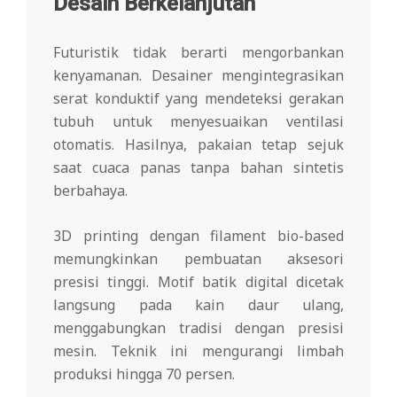
Desain Berkelanjutan
Futuristik tidak berarti mengorbankan
kenyamanan. Desainer mengintegrasikan
serat konduktif yang mendeteksi gerakan
tubuh untuk menyesuaikan ventilasi
otomatis. Hasilnya, pakaian tetap sejuk
saat cuaca panas tanpa bahan sintetis
berbahaya.
3D printing dengan filament bio-based
memungkinkan pembuatan aksesori
presisi tinggi. Motif batik digital dicetak
langsung pada kain daur ulang,
menggabungkan tradisi dengan presisi
mesin. Teknik ini mengurangi limbah
produksi hingga 70 persen.