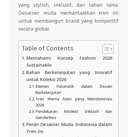
yang stylish, inklusif, dan tahan lama.
Desainer muda memanfaatkan tren ini
untuk membangun brand yang kompetitif
secara global.
Table of Contents
Memahami Konsep Fashion 2026
Sustainable
Bahan Berkelanjutan yang Inovatif
untuk Koleksi 2026
Elemen Futuristik dalam Desain
Berkelanjutan
Tren Warna Alam yang Mendominasi
2026
Pendekatan Modest Inklusif dan
Genderless
Peran Desainer Muda Indonesia dalam
Tren Ini