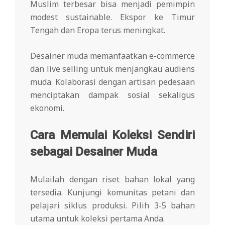
Muslim terbesar bisa menjadi pemimpin
modest sustainable. Ekspor ke Timur
Tengah dan Eropa terus meningkat.
Desainer muda memanfaatkan e-commerce
dan live selling untuk menjangkau audiens
muda. Kolaborasi dengan artisan pedesaan
menciptakan dampak sosial sekaligus
ekonomi.
Cara Memulai Koleksi Sendiri
sebagai Desainer Muda
Mulailah dengan riset bahan lokal yang
tersedia. Kunjungi komunitas petani dan
pelajari siklus produksi. Pilih 3-5 bahan
utama untuk koleksi pertama Anda.