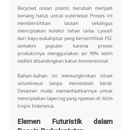
Recycled ocean plastic berubah menjadi
benang halus untuk outerwear. Proses ini
membersihkan lautan sekaligus
menciptakan koleksi tahan lama. Lyocell
dari kayu eukaliptus yang bersertifikat FSC
semakin populer karena proses
produksinya menggunakan air 99% lebih
sedikit dibandingkan katun konvensional.
Bahan-bahan ini memungkinkan siluet
volumineus tanpa menambah berat.
Desainer muda memanfaatkannya untuk
menciptakan layering yang nyaman di iklim
tropis Indonesia.
Elemen Futuristik dalam