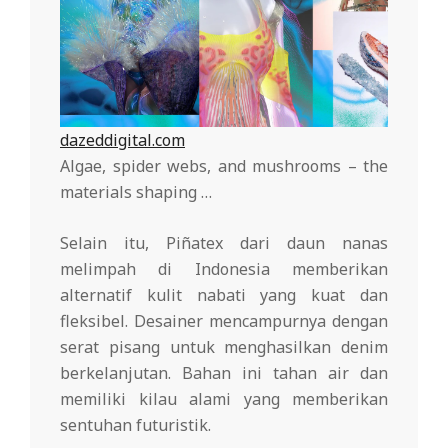
dazeddigital.com
Algae, spider webs, and mushrooms – the
materials shaping …
Selain itu, Piñatex dari daun nanas
melimpah di Indonesia memberikan
alternatif kulit nabati yang kuat dan
fleksibel. Desainer mencampurnya dengan
serat pisang untuk menghasilkan denim
berkelanjutan. Bahan ini tahan air dan
memiliki kilau alami yang memberikan
sentuhan futuristik.