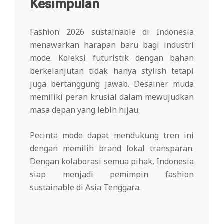
Kesimpulan
Fashion 2026 sustainable di Indonesia
menawarkan harapan baru bagi industri
mode. Koleksi futuristik dengan bahan
berkelanjutan tidak hanya stylish tetapi
juga bertanggung jawab. Desainer muda
memiliki peran krusial dalam mewujudkan
masa depan yang lebih hijau.
Pecinta mode dapat mendukung tren ini
dengan memilih brand lokal transparan.
Dengan kolaborasi semua pihak, Indonesia
siap menjadi pemimpin fashion
sustainable di Asia Tenggara.
2026-