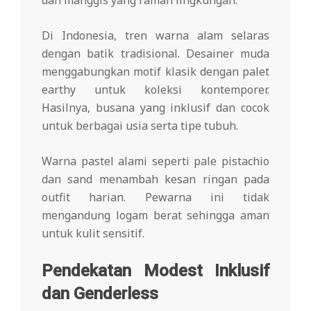
Di Indonesia, tren warna alam selaras
dengan batik tradisional. Desainer muda
menggabungkan motif klasik dengan palet
earthy untuk koleksi kontemporer.
Hasilnya, busana yang inklusif dan cocok
untuk berbagai usia serta tipe tubuh.
Warna pastel alami seperti pale pistachio
dan sand menambah kesan ringan pada
outfit harian. Pewarna ini tidak
mengandung logam berat sehingga aman
untuk kulit sensitif.
Pendekatan Modest Inklusif
dan Genderless