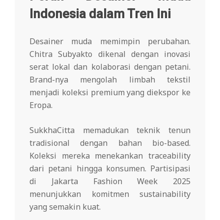
Indonesia dalam Tren Ini
Desainer muda memimpin perubahan.
Chitra Subyakto dikenal dengan inovasi
serat lokal dan kolaborasi dengan petani.
Brand-nya mengolah limbah tekstil
menjadi koleksi premium yang diekspor ke
Eropa.
SukkhaCitta memadukan teknik tenun
tradisional dengan bahan bio-based.
Koleksi mereka menekankan traceability
dari petani hingga konsumen. Partisipasi
di Jakarta Fashion Week 2025
menunjukkan komitmen sustainability
yang semakin kuat.