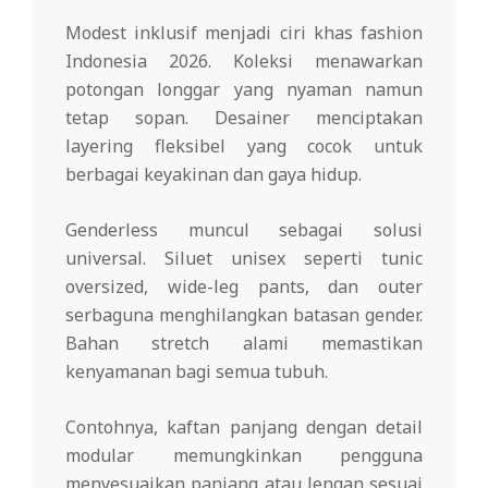
Modest inklusif menjadi ciri khas fashion
Indonesia 2026. Koleksi menawarkan
potongan longgar yang nyaman namun
tetap sopan. Desainer menciptakan
layering fleksibel yang cocok untuk
berbagai keyakinan dan gaya hidup.
Genderless muncul sebagai solusi
universal. Siluet unisex seperti tunic
oversized, wide-leg pants, dan outer
serbaguna menghilangkan batasan gender.
Bahan stretch alami memastikan
kenyamanan bagi semua tubuh.
Contohnya, kaftan panjang dengan detail
modular memungkinkan pengguna
menyesuaikan panjang atau lengan sesuai