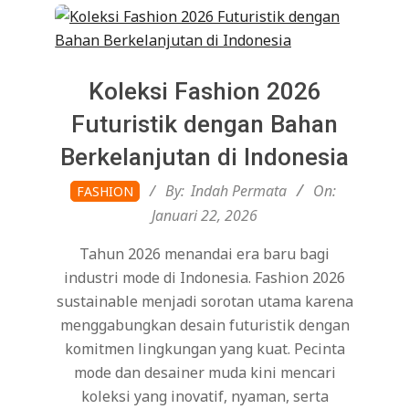
Koleksi Fashion 2026
Futuristik dengan Bahan
Berkelanjutan di Indonesia
2026-
By:
Indah Permata
On:
FASHION
01-
Januari 22, 2026
22
Tahun 2026 menandai era baru bagi
industri mode di Indonesia. Fashion 2026
sustainable menjadi sorotan utama karena
menggabungkan desain futuristik dengan
komitmen lingkungan yang kuat. Pecinta
mode dan desainer muda kini mencari
koleksi yang inovatif, nyaman, serta