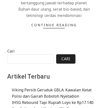
bertanggung jawab terhadap planet.
Bahan daur ulang, serat bio-based, dan
teknologi cerdas mendominasi
CONTINUE READING
Cari
CARI
Artikel Terbaru
Viking Persib Geruduk GBLA: Kawalan Ketat
Polisi dan Gairah Bobotoh Nyetadion
IHSG Rebound Tapi Rupiah Loyo ke Rp17.140: