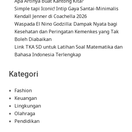
Apa Artinya buat Kantong Kita?
Simple tapi Iconic! Intip Gaya Santai-Minimalis
Kendall Jenner di Coachella 2026
Waspada El Nino Godzilla: Dampak Nyata bagi
Kesehatan dan Peringatan Kemenkes yang Tak
Boleh Diabaikan
Link TKA SD untuk Latihan Soal Matematika dan
Bahasa Indonesia Terlengkap
Kategori
Fashion
Keuangan
Lingkungan
Olahraga
Pendidikan