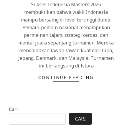
Sukses Indonesia Masters 2026
membuktikan bahwa wakil Indonesia
mampu bersaing di level tertinggi dunia.
Pemain-pemain nasional menampilkan
permainan tajam, strategi cerdas, dan
mental juara sepanjang turnamen. Mereka
mengalahkan lawan-lawan kuat dari Cina,
Jepang, Denmark, dan Malaysia. Turnamen
ini berlangsung di Istora
CONTINUE READING
Cari
CARI