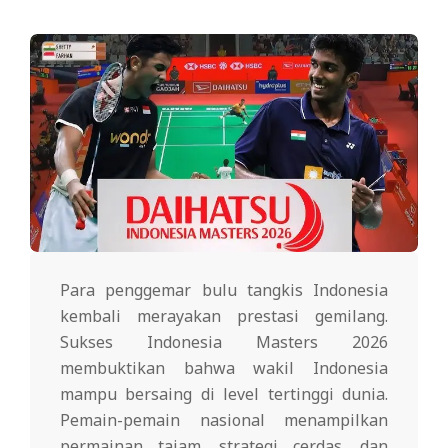
Para penggemar bulu tangkis Indonesia
kembali merayakan prestasi gemilang.
Sukses Indonesia Masters 2026
membuktikan bahwa wakil Indonesia
mampu bersaing di level tertinggi dunia.
Pemain-pemain nasional menampilkan
permainan tajam, strategi cerdas, dan