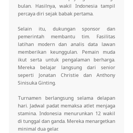
bulan. Hasilnya, wakil Indonesia tampil
percaya diri sejak babak pertama.
Selain itu, dukungan sponsor dan
pemerintah membantu tim. Fasilitas
latihan modern dan analis data lawan
memberikan keunggulan. Pemain muda
ikut serta untuk pengalaman berharga.
Mereka belajar langsung dari senior
seperti Jonatan Christie dan Anthony
Sinisuka Ginting.
Turnamen berlangsung selama delapan
hari. Jadwal padat memaksa atlet menjaga
stamina. Indonesia menurunkan 12 wakil
di tunggal dan ganda. Mereka menargetkan
minimal dua gelar.