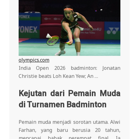
olympics.com
India Open 2026 badminton: Jonatan
Christie beats Loh Kean Yew; An …
Kejutan dari Pemain Muda
di Turnamen Badminton
Pemain muda menjadi sorotan utama. Alwi
Farhan, yang baru berusia 20 tahun,
mencapai babak perempat final. Ia