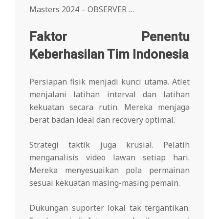
Masters 2024 – OBSERVER …
Faktor Penentu
Keberhasilan Tim Indonesia
Persiapan fisik menjadi kunci utama. Atlet
menjalani latihan interval dan latihan
kekuatan secara rutin. Mereka menjaga
berat badan ideal dan recovery optimal.
Strategi taktik juga krusial. Pelatih
menganalisis video lawan setiap hari.
Mereka menyesuaikan pola permainan
sesuai kekuatan masing-masing pemain.
Dukungan suporter lokal tak tergantikan.