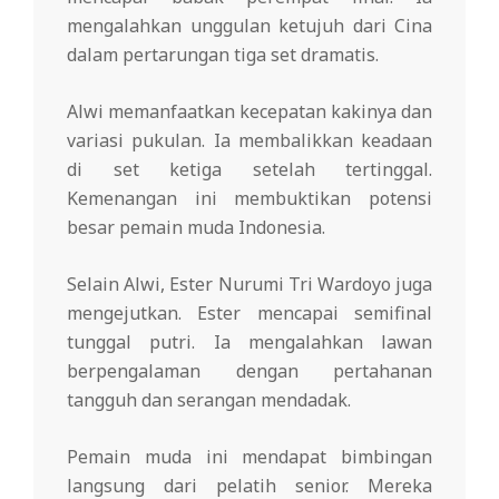
mengalahkan unggulan ketujuh dari Cina
dalam pertarungan tiga set dramatis.
Alwi memanfaatkan kecepatan kakinya dan
variasi pukulan. Ia membalikkan keadaan
di set ketiga setelah tertinggal.
Kemenangan ini membuktikan potensi
besar pemain muda Indonesia.
Selain Alwi, Ester Nurumi Tri Wardoyo juga
mengejutkan. Ester mencapai semifinal
tunggal putri. Ia mengalahkan lawan
berpengalaman dengan pertahanan
tangguh dan serangan mendadak.
Pemain muda ini mendapat bimbingan
langsung dari pelatih senior. Mereka