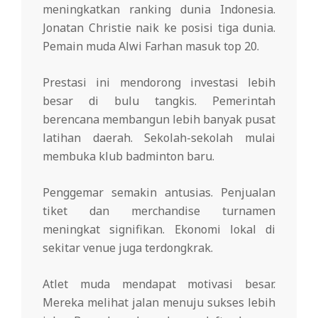
meningkatkan ranking dunia Indonesia.
Jonatan Christie naik ke posisi tiga dunia.
Pemain muda Alwi Farhan masuk top 20.
Prestasi ini mendorong investasi lebih
besar di bulu tangkis. Pemerintah
berencana membangun lebih banyak pusat
latihan daerah. Sekolah-sekolah mulai
membuka klub badminton baru.
Penggemar semakin antusias. Penjualan
tiket dan merchandise turnamen
meningkat signifikan. Ekonomi lokal di
sekitar venue juga terdongkrak.
Atlet muda mendapat motivasi besar.
Mereka melihat jalan menuju sukses lebih