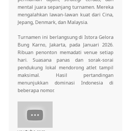
mental juara sepanjang turnamen. Mereka
mengalahkan lawan-lawan kuat dari Cina,
Jepang, Denmark, dan Malaysia.
Turnamen ini berlangsung di Istora Gelora
Bung Karno, Jakarta, pada Januari 2026.
Ribuan penonton memadati venue setiap
hari. Suasana panas dan sorak-sorai
pendukung lokal mendorong atlet tampil
maksimal. Hasil pertandingan
menunjukkan dominasi Indonesia di
beberapa nomor.