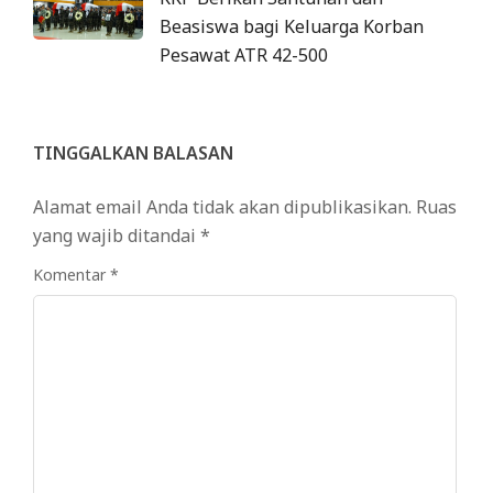
Beasiswa bagi Keluarga Korban
Pesawat ATR 42-500
TINGGALKAN BALASAN
Alamat email Anda tidak akan dipublikasikan.
Ruas
yang wajib ditandai
*
Komentar
*