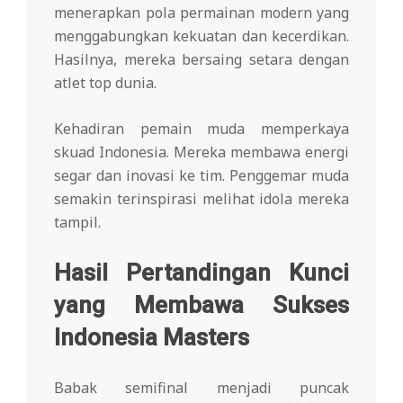
menerapkan pola permainan modern yang
menggabungkan kekuatan dan kecerdikan.
Hasilnya, mereka bersaing setara dengan
atlet top dunia.
Kehadiran pemain muda memperkaya
skuad Indonesia. Mereka membawa energi
segar dan inovasi ke tim. Penggemar muda
semakin terinspirasi melihat idola mereka
tampil.
Hasil Pertandingan Kunci
yang Membawa Sukses
Indonesia Masters
Babak semifinal menjadi puncak