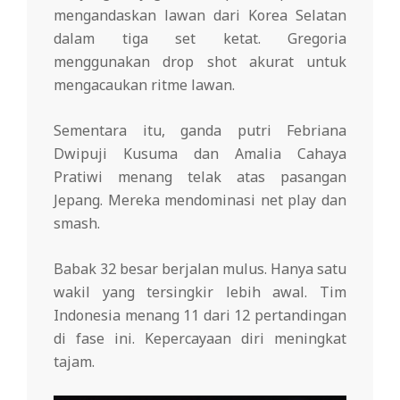
mengandaskan lawan dari Korea Selatan
dalam tiga set ketat. Gregoria
menggunakan drop shot akurat untuk
mengacaukan ritme lawan.
Sementara itu, ganda putri Febriana
Dwipuji Kusuma dan Amalia Cahaya
Pratiwi menang telak atas pasangan
Jepang. Mereka mendominasi net play dan
smash.
Babak 32 besar berjalan mulus. Hanya satu
wakil yang tersingkir lebih awal. Tim
Indonesia menang 11 dari 12 pertandingan
di fase ini. Kepercayaan diri meningkat
tajam.