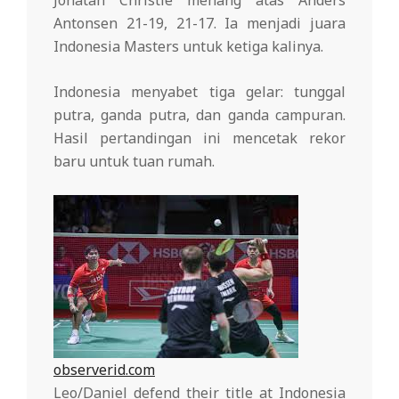
Antonsen 21-19, 21-17. Ia menjadi juara
Indonesia Masters untuk ketiga kalinya.
Indonesia menyabet tiga gelar: tunggal
putra, ganda putra, dan ganda campuran.
Hasil pertandingan ini mencetak rekor
baru untuk tuan rumah.
observerid.com
Leo/Daniel defend their title at Indonesia