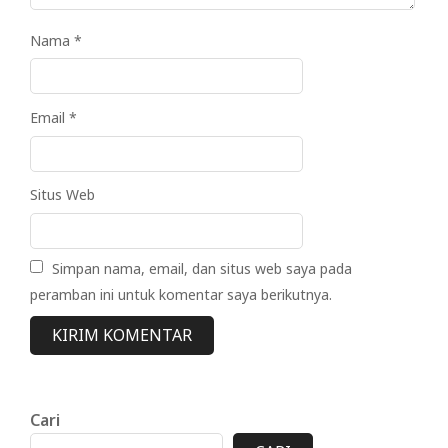
Nama
*
Email
*
Situs Web
Simpan nama, email, dan situs web saya pada
peramban ini untuk komentar saya berikutnya.
Cari