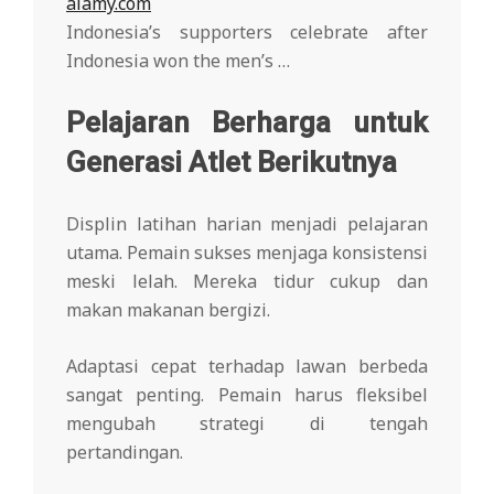
alamy.com
Indonesia’s supporters celebrate after
Indonesia won the men’s …
Pelajaran Berharga untuk
Generasi Atlet Berikutnya
Displin latihan harian menjadi pelajaran
utama. Pemain sukses menjaga konsistensi
meski lelah. Mereka tidur cukup dan
makan makanan bergizi.
Adaptasi cepat terhadap lawan berbeda
sangat penting. Pemain harus fleksibel
mengubah strategi di tengah
pertandingan.