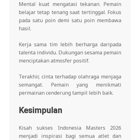
Mental kuat mengatasi tekanan. Pemain
belajar tetap tenang saat tertinggal. Fokus
pada satu poin demi satu poin membawa
hasil.
Kerja sama tim lebih berharga daripada
talenta individu. Dukungan sesama pemain
menciptakan atmosfer positif.
Terakhir, cinta terhadap olahraga menjaga
semangat. Pemain yang menikmati
permainan cenderung tampil lebih baik.
Kesimpulan
Kisah sukses Indonesia Masters 2026
menjadi inspirasi bagi semua atlet dan