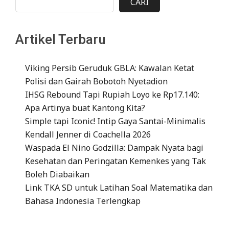
CARI
Artikel Terbaru
Viking Persib Geruduk GBLA: Kawalan Ketat
Polisi dan Gairah Bobotoh Nyetadion
IHSG Rebound Tapi Rupiah Loyo ke Rp17.140:
Apa Artinya buat Kantong Kita?
Simple tapi Iconic! Intip Gaya Santai-Minimalis
Kendall Jenner di Coachella 2026
Waspada El Nino Godzilla: Dampak Nyata bagi
Kesehatan dan Peringatan Kemenkes yang Tak
Boleh Diabaikan
Link TKA SD untuk Latihan Soal Matematika dan
Bahasa Indonesia Terlengkap