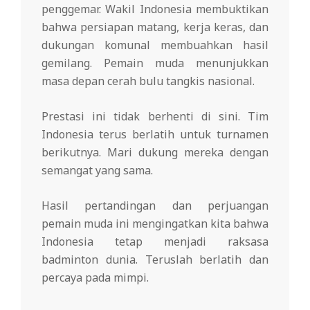
penggemar. Wakil Indonesia membuktikan
bahwa persiapan matang, kerja keras, dan
dukungan komunal membuahkan hasil
gemilang. Pemain muda menunjukkan
masa depan cerah bulu tangkis nasional.
Prestasi ini tidak berhenti di sini. Tim
Indonesia terus berlatih untuk turnamen
berikutnya. Mari dukung mereka dengan
semangat yang sama.
Hasil pertandingan dan perjuangan
pemain muda ini mengingatkan kita bahwa
Indonesia tetap menjadi raksasa
badminton dunia. Teruslah berlatih dan
percaya pada mimpi.
2026-