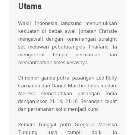
Utama
Wakil Indonesia langsung menunjukkan
kekuatan di babak awal. Jonatan Christie
mengawali dengan kemenangan straight
set melawan pebulutangkis Thailand. Ia
mengontrol tempo permainan dan
memanfaatkan smes kerasnya.
Di nomor ganda putra, pasangan Leo Rolly
Carnando dan Daniel Marthin lolos mudah.
Mereka mengalahkan pasangan India
dengan skor 21-14, 21-16. Serangan cepat
dan pertahanan solid menjadi kunci.
Pemain tunggal putri Gregoria Mariska
Tunjung juga tampil apik. Ia