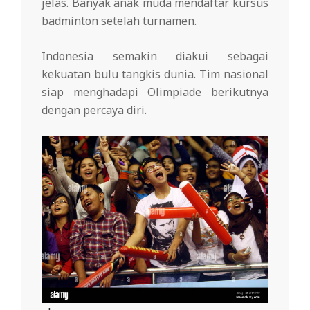
jelas. Banyak anak muda mendaftar kursus
badminton setelah turnamen.
Indonesia semakin diakui sebagai
kekuatan bulu tangkis dunia. Tim nasional
siap menghadapi Olimpiade berikutnya
dengan percaya diri.