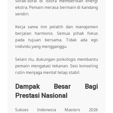
Sorak-sorai di Istora memberikan energi
ekstra. Pemain merasa bermain di kandang
sendiri.
Kerja sama tim pelatih dan manajemen
berjalan harmonis. Semua pihak fokus
pada tujuan bersama. Tidak ada ego
individu yang mengganggu.
Selain itu, dukungan psikologis membantu
pemain mengatasi tekanan. Sesi konseling
rutin menjaga mental tetap stabil.
Dampak Besar Bagi
Prestasi Nasional
Sukses Indonesia Masters 2026