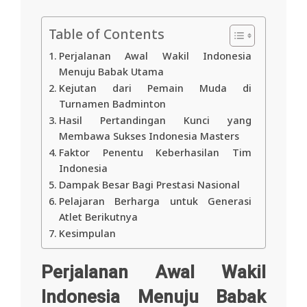
Table of Contents
Perjalanan Awal Wakil Indonesia
Menuju Babak Utama
Kejutan dari Pemain Muda di
Turnamen Badminton
Hasil Pertandingan Kunci yang
Membawa Sukses Indonesia Masters
Faktor Penentu Keberhasilan Tim
Indonesia
Dampak Besar Bagi Prestasi Nasional
Pelajaran Berharga untuk Generasi
Atlet Berikutnya
Kesimpulan
Perjalanan Awal Wakil
Indonesia Menuju Babak