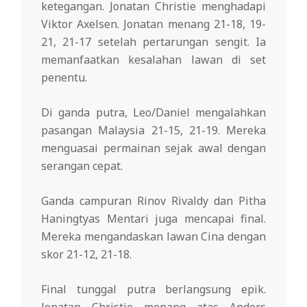
ketegangan. Jonatan Christie menghadapi
Viktor Axelsen. Jonatan menang 21-18, 19-
21, 21-17 setelah pertarungan sengit. Ia
memanfaatkan kesalahan lawan di set
penentu.
Di ganda putra, Leo/Daniel mengalahkan
pasangan Malaysia 21-15, 21-19. Mereka
menguasai permainan sejak awal dengan
serangan cepat.
Ganda campuran Rinov Rivaldy dan Pitha
Haningtyas Mentari juga mencapai final.
Mereka mengandaskan lawan Cina dengan
skor 21-12, 21-18.
Final tunggal putra berlangsung epik.
Jonatan Christie menang atas Anders