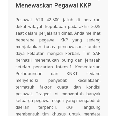
Menewaskan Pegawai KKP
Pesawat ATR 42-500 jatuh di perairan
dekat wilayah kepulauan pada akhir 2025
saat dalam perjalanan dinas. Anda melihat
beberapa pegawai KKP yang sedang
menjalankan tugas pengawasan sumber
daya kelautan menjadi korban. Tim SAR
berhasil menemukan puing dan jenazah
setelah pencarian intensif. Kementerian
Perhubungan dan KNKT sedang
menyelidiki penyebab kecelakaan,
termasuk faktor cuaca dan kondisi
pesawat. Tragedi ini menyentuh banyak
keluarga pegawai negeri yang mengabdi di
daerah terpencil. KKP langsung
membentuk tim khusus untuk mendata