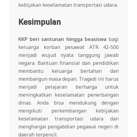
kebijakan keselamatan transportasi udara.
Kesimpulan
KKP beri santunan hingga beasiswa
bagi
keluarga korban pesawat ATR 42-500
menjadi wujud nyata tanggung jawab
negara. Bantuan finansial dan pendidikan
membantu keluarga bertahan dan
membangun masa depan. Tragedi ini harus
menjadi pelajaran berharga untuk
meningkatkan keselamatan penerbangan
dinas. Anda bisa mendukung dengan
mengikuti perkembangan kebijakan
keselamatan transportasi udara dan
menghargai pengabdian pegawai negeri di
daerah terpencil.