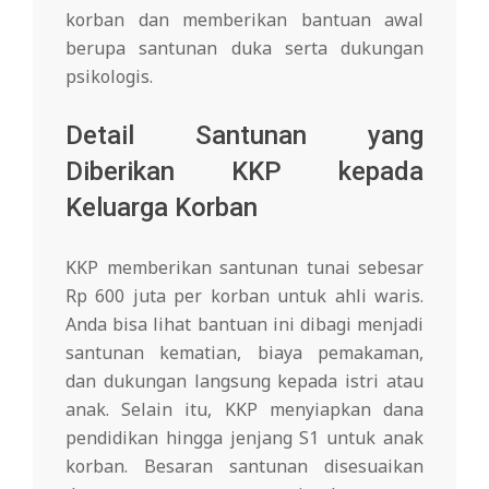
korban dan memberikan bantuan awal
berupa santunan duka serta dukungan
psikologis.
Detail Santunan yang
Diberikan KKP kepada
Keluarga Korban
KKP memberikan santunan tunai sebesar
Rp 600 juta per korban untuk ahli waris.
Anda bisa lihat bantuan ini dibagi menjadi
santunan kematian, biaya pemakaman,
dan dukungan langsung kepada istri atau
anak. Selain itu, KKP menyiapkan dana
pendidikan hingga jenjang S1 untuk anak
korban. Besaran santunan disesuaikan