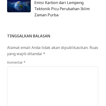
Emisi Karbon dari Lempeng
Tektonik Picu Perubahan Iklim
Zaman Purba
TINGGALKAN BALASAN
Alamat email Anda tidak akan dipublikasikan.
Ruas
yang wajib ditandai
*
Komentar
*