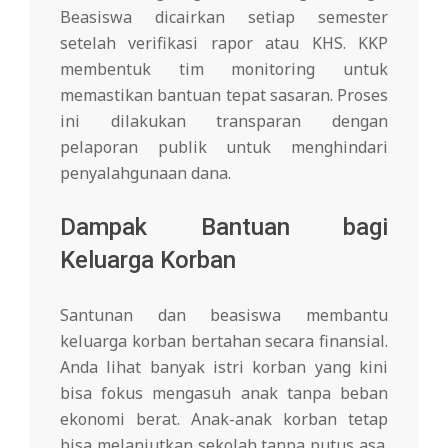
Beasiswa dicairkan setiap semester
setelah verifikasi rapor atau KHS. KKP
membentuk tim monitoring untuk
memastikan bantuan tepat sasaran. Proses
ini dilakukan transparan dengan
pelaporan publik untuk menghindari
penyalahgunaan dana.
Dampak Bantuan bagi
Keluarga Korban
Santunan dan beasiswa membantu
keluarga korban bertahan secara finansial.
Anda lihat banyak istri korban yang kini
bisa fokus mengasuh anak tanpa beban
ekonomi berat. Anak-anak korban tetap
bisa melanjutkan sekolah tanpa putus asa.