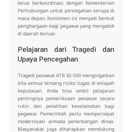
terus berkoordinasi dengan Kementerian
Perhubungan untuk pencegahan serupa di
masa depan. Komitmen ini menjadi bentuk
penghargaan bagi pegawai yang mengabdi
di daerah terluar.
Pelajaran dari Tragedi dan
Upaya Pencegahan
Tragedi pesawat ATR 42-500 mengingatkan
kita semua tentang risiko tugas di wilayah
kepulauan. Anda bisa ambil pelajaran
pentingnya pemeriksaan pesawat secara
rutin dan pelatihan keselamatan bagi
pegawai. Pemerintah perlu mempercepat
modernisasi armada penerbangan dinas.
Masyarakat juga diharapkan mendukung