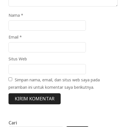
Nama
*
Email
*
Situs Web
Simpan nama, email, dan situs web saya pada
peramban ini untuk komentar saya berikutnya.
Cari