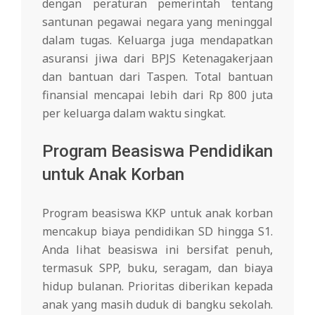
dengan peraturan pemerintah tentang
santunan pegawai negara yang meninggal
dalam tugas. Keluarga juga mendapatkan
asuransi jiwa dari BPJS Ketenagakerjaan
dan bantuan dari Taspen. Total bantuan
finansial mencapai lebih dari Rp 800 juta
per keluarga dalam waktu singkat.
Program Beasiswa Pendidikan
untuk Anak Korban
Program beasiswa KKP untuk anak korban
mencakup biaya pendidikan SD hingga S1.
Anda lihat beasiswa ini bersifat penuh,
termasuk SPP, buku, seragam, dan biaya
hidup bulanan. Prioritas diberikan kepada
anak yang masih duduk di bangku sekolah.