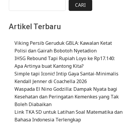
CARI
Artikel Terbaru
Viking Persib Geruduk GBLA: Kawalan Ketat
Polisi dan Gairah Bobotoh Nyetadion
IHSG Rebound Tapi Rupiah Loyo ke Rp17.140:
Apa Artinya buat Kantong Kita?
Simple tapi Iconic! Intip Gaya Santai-Minimalis
Kendall Jenner di Coachella 2026
Waspada El Nino Godzilla: Dampak Nyata bagi
Kesehatan dan Peringatan Kemenkes yang Tak
Boleh Diabaikan
Link TKA SD untuk Latihan Soal Matematika dan
Bahasa Indonesia Terlengkap