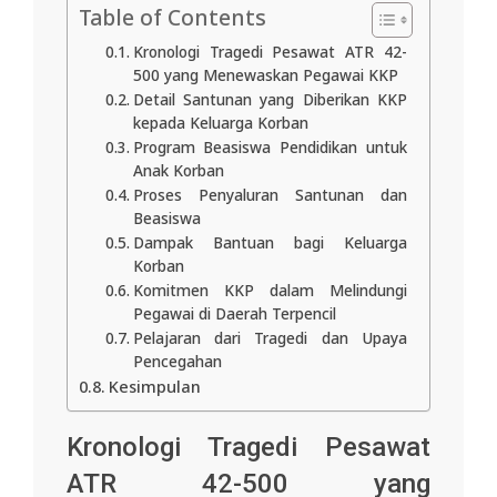
Table of Contents
Kronologi Tragedi Pesawat ATR 42-
500 yang Menewaskan Pegawai KKP
Detail Santunan yang Diberikan KKP
kepada Keluarga Korban
Program Beasiswa Pendidikan untuk
Anak Korban
Proses Penyaluran Santunan dan
Beasiswa
Dampak Bantuan bagi Keluarga
Korban
Komitmen KKP dalam Melindungi
Pegawai di Daerah Terpencil
Pelajaran dari Tragedi dan Upaya
Pencegahan
Kesimpulan
Kronologi Tragedi Pesawat
ATR 42-500 yang