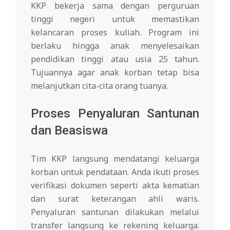
KKP bekerja sama dengan perguruan
tinggi negeri untuk memastikan
kelancaran proses kuliah. Program ini
berlaku hingga anak menyelesaikan
pendidikan tinggi atau usia 25 tahun.
Tujuannya agar anak korban tetap bisa
melanjutkan cita-cita orang tuanya.
Proses Penyaluran Santunan
dan Beasiswa
Tim KKP langsung mendatangi keluarga
korban untuk pendataan. Anda ikuti proses
verifikasi dokumen seperti akta kematian
dan surat keterangan ahli waris.
Penyaluran santunan dilakukan melalui
transfer langsung ke rekening keluarga.