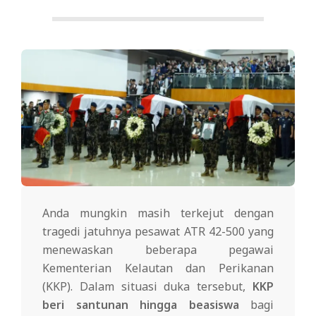
Anda mungkin masih terkejut dengan
tragedi jatuhnya pesawat ATR 42-500 yang
menewaskan beberapa pegawai
Kementerian Kelautan dan Perikanan
(KKP). Dalam situasi duka tersebut,
KKP
beri santunan hingga beasiswa
bagi