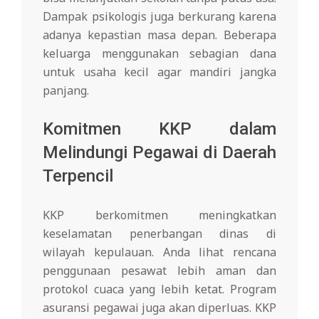
Dampak psikologis juga berkurang karena
adanya kepastian masa depan. Beberapa
keluarga menggunakan sebagian dana
untuk usaha kecil agar mandiri jangka
panjang.
Komitmen KKP dalam
Melindungi Pegawai di Daerah
Terpencil
KKP berkomitmen meningkatkan
keselamatan penerbangan dinas di
wilayah kepulauan. Anda lihat rencana
penggunaan pesawat lebih aman dan
protokol cuaca yang lebih ketat. Program
asuransi pegawai juga akan diperluas. KKP