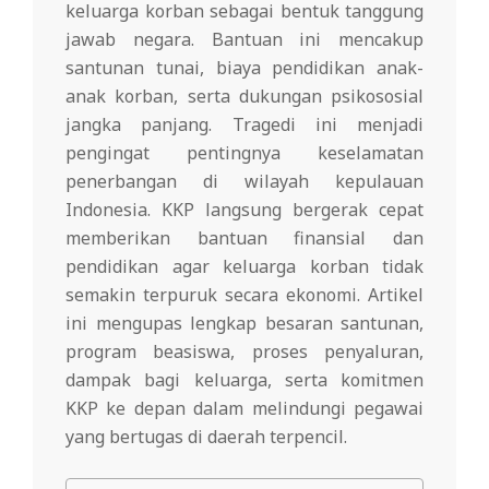
keluarga korban sebagai bentuk tanggung
jawab negara. Bantuan ini mencakup
santunan tunai, biaya pendidikan anak-
anak korban, serta dukungan psikososial
jangka panjang. Tragedi ini menjadi
pengingat pentingnya keselamatan
penerbangan di wilayah kepulauan
Indonesia. KKP langsung bergerak cepat
memberikan bantuan finansial dan
pendidikan agar keluarga korban tidak
semakin terpuruk secara ekonomi. Artikel
ini mengupas lengkap besaran santunan,
program beasiswa, proses penyaluran,
dampak bagi keluarga, serta komitmen
KKP ke depan dalam melindungi pegawai
yang bertugas di daerah terpencil.