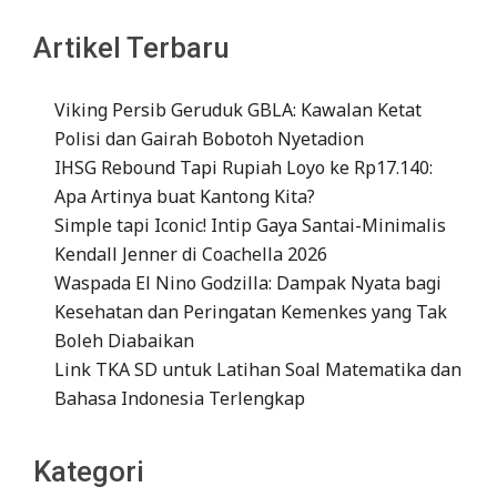
Artikel Terbaru
Viking Persib Geruduk GBLA: Kawalan Ketat
Polisi dan Gairah Bobotoh Nyetadion
IHSG Rebound Tapi Rupiah Loyo ke Rp17.140:
Apa Artinya buat Kantong Kita?
Simple tapi Iconic! Intip Gaya Santai-Minimalis
Kendall Jenner di Coachella 2026
Waspada El Nino Godzilla: Dampak Nyata bagi
Kesehatan dan Peringatan Kemenkes yang Tak
Boleh Diabaikan
Link TKA SD untuk Latihan Soal Matematika dan
Bahasa Indonesia Terlengkap
Kategori