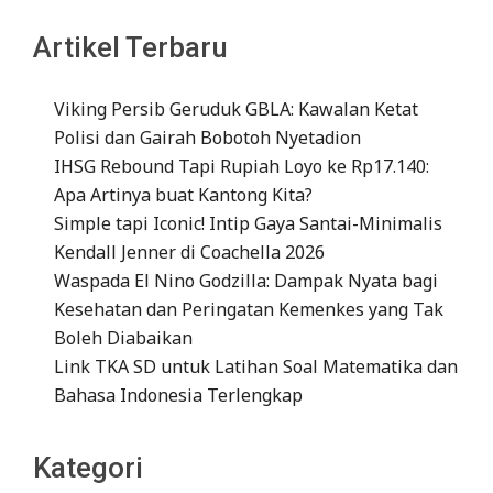
Artikel Terbaru
Viking Persib Geruduk GBLA: Kawalan Ketat
Polisi dan Gairah Bobotoh Nyetadion
IHSG Rebound Tapi Rupiah Loyo ke Rp17.140:
Apa Artinya buat Kantong Kita?
Simple tapi Iconic! Intip Gaya Santai-Minimalis
Kendall Jenner di Coachella 2026
Waspada El Nino Godzilla: Dampak Nyata bagi
Kesehatan dan Peringatan Kemenkes yang Tak
Boleh Diabaikan
Link TKA SD untuk Latihan Soal Matematika dan
Bahasa Indonesia Terlengkap
Kategori