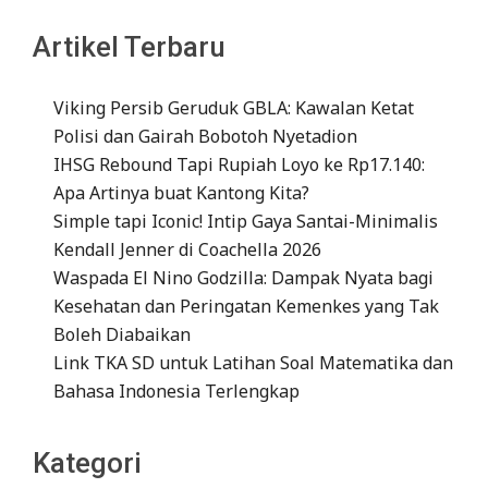
Artikel Terbaru
Viking Persib Geruduk GBLA: Kawalan Ketat
Polisi dan Gairah Bobotoh Nyetadion
IHSG Rebound Tapi Rupiah Loyo ke Rp17.140:
Apa Artinya buat Kantong Kita?
Simple tapi Iconic! Intip Gaya Santai-Minimalis
Kendall Jenner di Coachella 2026
Waspada El Nino Godzilla: Dampak Nyata bagi
Kesehatan dan Peringatan Kemenkes yang Tak
Boleh Diabaikan
Link TKA SD untuk Latihan Soal Matematika dan
Bahasa Indonesia Terlengkap
Kategori