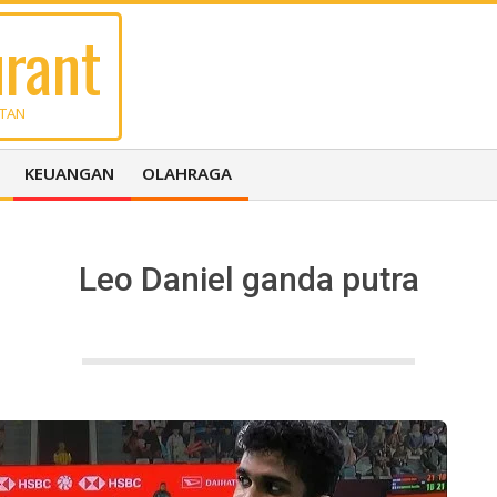
rant
UTAN
KEUANGAN
OLAHRAGA
Leo Daniel ganda putra