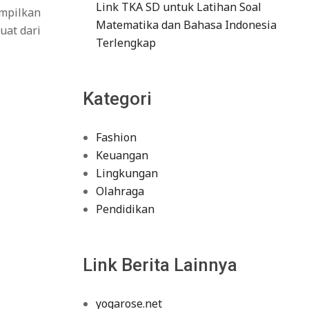
Link TKA SD untuk Latihan Soal
ampilkan
Matematika dan Bahasa Indonesia
uat dari
Terlengkap
Kategori
Fashion
Keuangan
Lingkungan
Olahraga
Pendidikan
Link Berita Lainnya
yogarose.net